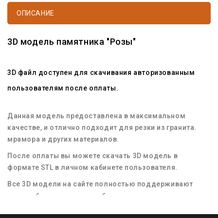
ОПИСАНИЕ
3D модель памятника "Розы"
3D файл доступен для скачивания авторизованным
пользователям после оплаты.
Данная модель предоставлена в максимальном
качестве, и отлично подходит для резки из гранита.
мрамора и других материалов.
После оплаты вы можете скачать 3D модель в
формате STL в личном кабинете пользователя.
Все 3D модели на сайте полностью поддерживают
масштабирование для любых размеров заготовок
материала