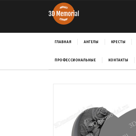
ГЛАВНАЯ
АНГЕЛЫ
КРЕСТЫ
ПРОФЕССИОНАЛЬНЫЕ
КОНТАКТЫ