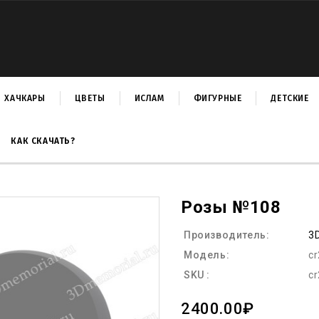
ХАЧКАРЫ
ЦВЕТЫ
ИСЛАМ
ФИГУРНЫЕ
ДЕТСКИЕ
КАК СКАЧАТЬ?
Розы №108
Производитель:
3
Модель:
c
SKU :
c
2400.00₽