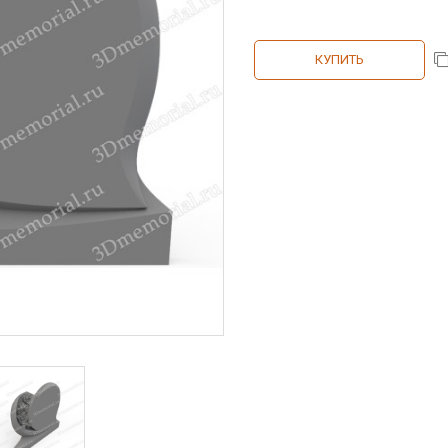
КУПИТЬ