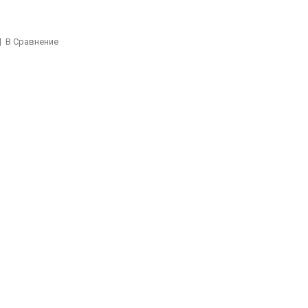
В Сравнение