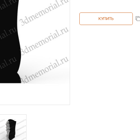
КУПИТЬ