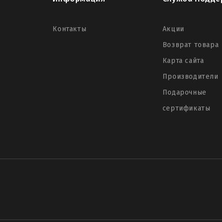
Контакты
Акции
Возврат товара
Карта сайта
Производители
Подарочные
сертификаты