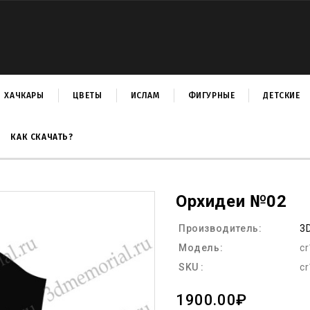
ХАЧКАРЫ
ЦВЕТЫ
ИСЛАМ
ФИГУРНЫЕ
ДЕТСКИЕ
КАК СКАЧАТЬ?
Орхидеи №02
Производитель:
3
Модель:
c
SKU :
c
1900.00₽