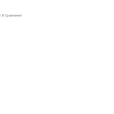
В Сравнение