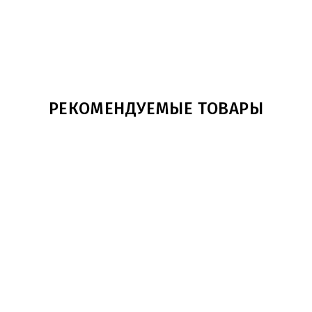
РЕКОМЕНДУЕМЫЕ ТОВАРЫ