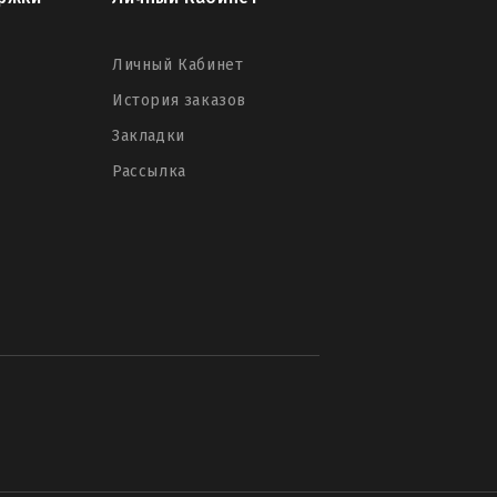
Личный Кабинет
История заказов
Закладки
Рассылка