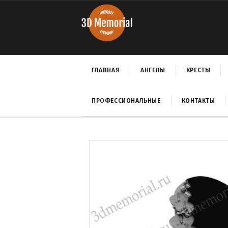
ГЛАВНАЯ
АНГЕЛЫ
КРЕСТЫ
ПРОФЕССИОНАЛЬНЫЕ
КОНТАКТЫ