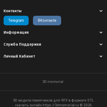
Контакты
Telegram
ВКонтакте
Информация
Служба Поддержки
Личный Кабинет
3D memorial
3D модели памятников для ЧПУ в формате STL
скачать онлайн https://3dmemorial.ru © 2026