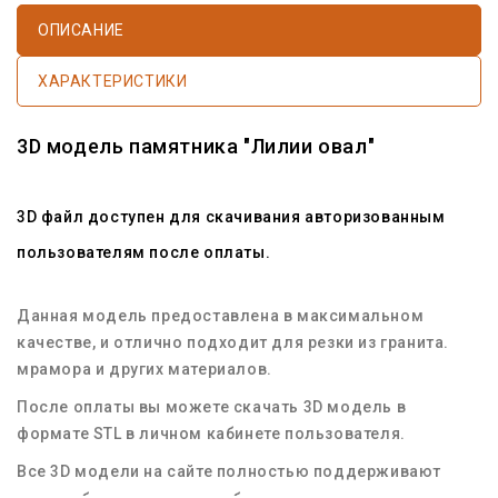
ОПИСАНИЕ
ХАРАКТЕРИСТИКИ
3D модель памятника "Лилии овал"
3D файл доступен для скачивания авторизованным
пользователям после оплаты.
Данная модель предоставлена в максимальном
качестве, и отлично подходит для резки из гранита.
мрамора и других материалов.
После оплаты вы можете скачать 3D модель в
формате STL в личном кабинете пользователя.
Все 3D модели на сайте полностью поддерживают