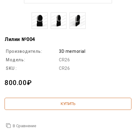
Лилии №004
Производитель:
3D memorial
Модель:
CR26
SKU :
CR26
800.00₽
КУПИТЬ
В Сравнение