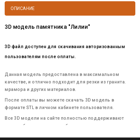
ОПИСАНИЕ
3D модель памятника "Лилии"
3D файл доступен для скачивания авторизованным
пользователям после оплаты.
Данная модель предоставлена в максимальном
качестве, и отлично подходит для резки из гранита.
мрамора и других материалов.
После оплаты вы можете скачать 3D модель в
формате STL в личном кабинете пользователя.
Все 3D модели на сайте полностью поддерживают
масштабирование для любых размеров заготовок
материала