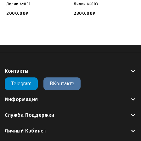
Лилии №001
Лилии №003
2000.00₽
2300.00₽
Контакты
Telegram
ВКонтакте
Информация
Служба Поддержки
Личный Кабинет