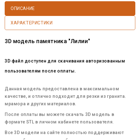
ОПИСАНИЕ
ХАРАКТЕРИСТИКИ
3D модель памятника "Лилии"
3D файл доступен для скачивания авторизованным
пользователям после оплаты.
Данная модель предоставлена в максимальном
качестве, и отлично подходит для резки из гранита.
мрамора и других материалов.
После оплаты вы можете скачать 3D модель в
формате STL в личном кабинете пользователя.
Все 3D модели на сайте полностью поддерживают