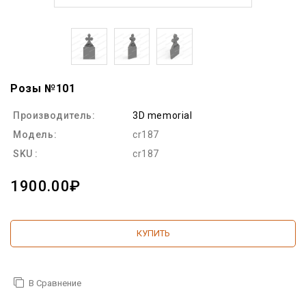
Розы №101
Производитель:
3D memorial
Модель:
cr187
SKU :
cr187
1900.00₽
КУПИТЬ
В Сравнение