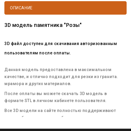
ОПИСАНИЕ
3D модель памятника "Розы"
3D файл доступен для скачивания авторизованным
пользователям после оплаты.
Данная модель предоставлена в максимальном
качестве, и отлично подходит для резки из гранита.
мрамора и других материалов.
После оплаты вы можете скачать 3D модель в
формате STL в личном кабинете пользователя.
Все 3D модели на сайте полностью поддерживают
масштабирование для любых размеров заготовок
материала