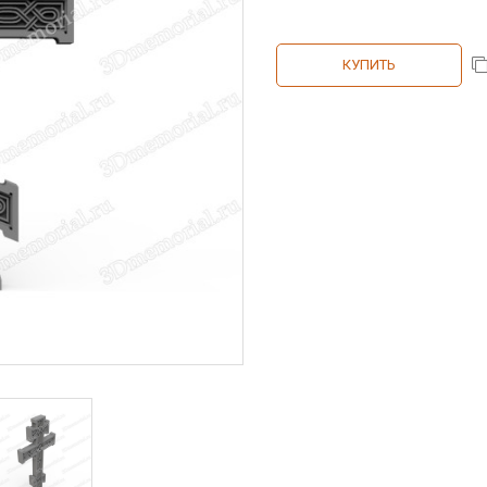
КУПИТЬ