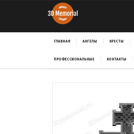
ГЛАВНАЯ
АНГЕЛЫ
КРЕСТЫ
ПРОФЕССИОНАЛЬНЫЕ
КОНТАКТЫ