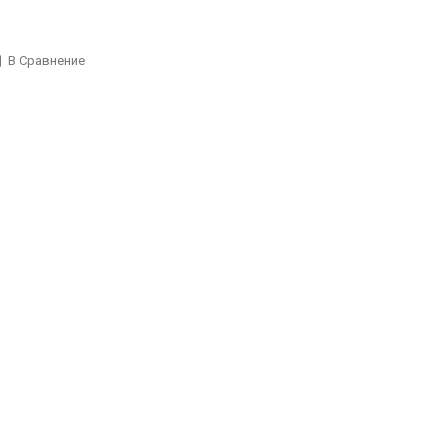
В Сравнение