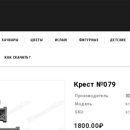
ХАЧКАРЫ
ЦВЕТЫ
ИСЛАМ
ФИГУРНЫЕ
ДЕТСКИЕ
КАК СКАЧАТЬ?
Крест №079
Производитель:
3
Модель:
k
SKU :
k
1800.00₽