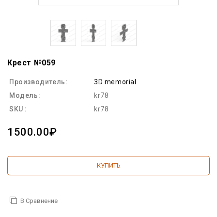
Крест №059
Производитель:
3D memorial
Модель:
kr78
SKU :
kr78
1500.00₽
КУПИТЬ
В Сравнение