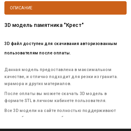
ОПИСАНИЕ
3D модель памятника "Крест"
3D файл доступен для скачивания авторизованным
пользователям после оплаты.
Данная модель предоставлена в максимальном
качестве, и отлично подходит для резки из гранита.
мрамора и других материалов.
После оплаты вы можете скачать 3D модель в
формате STL в личном кабинете пользователя.
Все 3D модели на сайте полностью поддерживают
масштабирование для любых размеров заготовок
материала