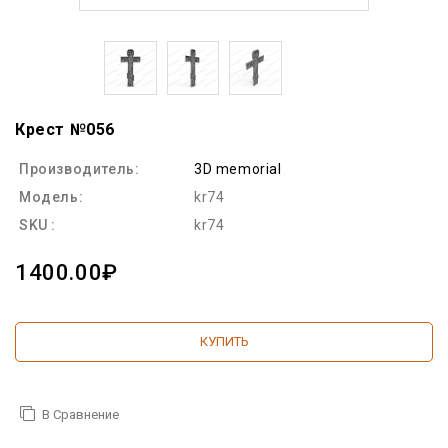
Крест №056
Производитель:
3D memorial
Модель:
kr74
SKU :
kr74
1400.00₽
КУПИТЬ
В Сравнение