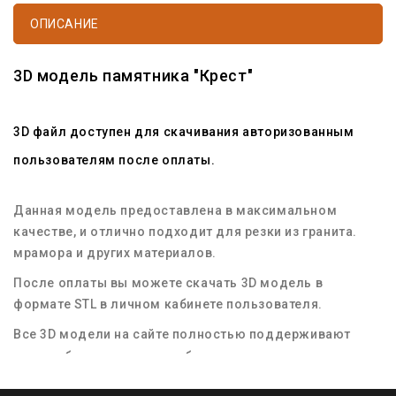
ОПИСАНИЕ
3D модель памятника "Крест"
3D файл доступен для скачивания авторизованным
пользователям после оплаты.
Данная модель предоставлена в максимальном
качестве, и отлично подходит для резки из гранита.
мрамора и других материалов.
После оплаты вы можете скачать 3D модель в
формате STL в личном кабинете пользователя.
Все 3D модели на сайте полностью поддерживают
масштабирование для любых размеров заготовок
материала