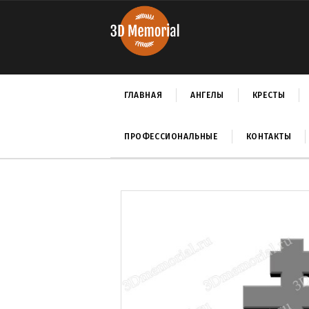
ГЛАВНАЯ
АНГЕЛЫ
КРЕСТЫ
ПРОФЕССИОНАЛЬНЫЕ
КОНТАКТЫ