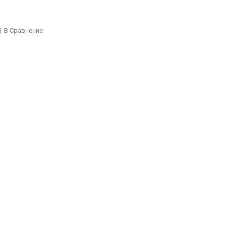
В Сравнение