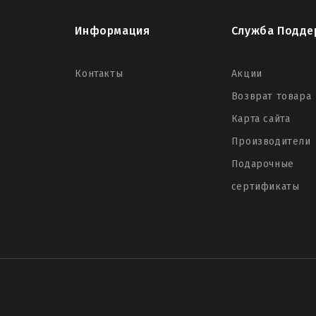
Информация
Служба Подде
Контакты
Акции
Возврат товара
Карта сайта
Производители
Подарочные
сертификаты