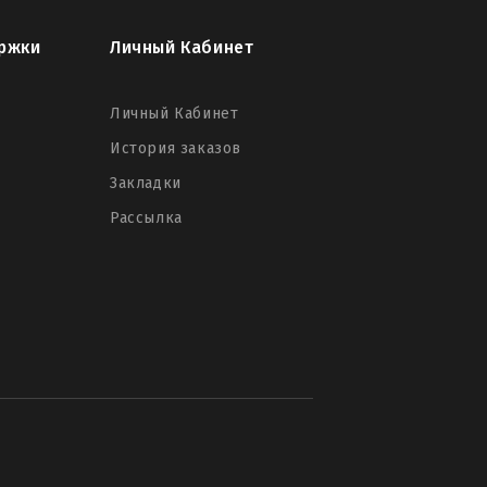
ржки
Личный Кабинет
Личный Кабинет
История заказов
Закладки
Рассылка