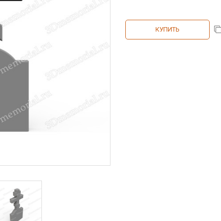
КУПИТЬ