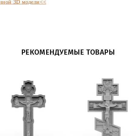
анной 3D модели<<
РЕКОМЕНДУЕМЫЕ ТОВАРЫ