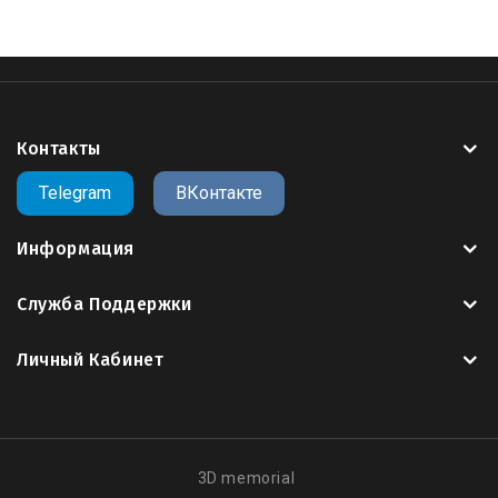
Контакты
Telegram
ВКонтакте
Информация
Служба Поддержки
Личный Кабинет
3D memorial