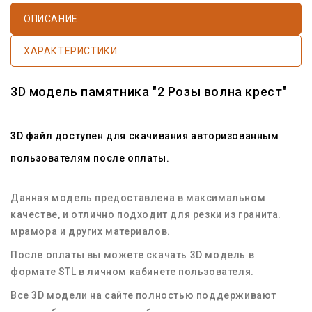
ОПИСАНИЕ
ХАРАКТЕРИСТИКИ
3D модель памятника "2 Розы волна крест"
3D файл доступен для скачивания авторизованным
пользователям после оплаты.
Данная модель предоставлена в максимальном
качестве, и отлично подходит для резки из гранита.
мрамора и других материалов.
После оплаты вы можете скачать 3D модель в
формате STL в личном кабинете пользователя.
Все 3D модели на сайте полностью поддерживают