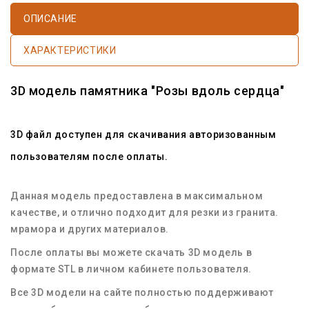
ОПИСАНИЕ
ХАРАКТЕРИСТИКИ
3D модель памятника "Розы вдоль сердца"
3D файл доступен для скачивания авторизованным
пользователям после оплаты.
Данная модель предоставлена в максимальном
качестве, и отлично подходит для резки из гранита.
мрамора и других материалов.
После оплаты вы можете скачать 3D модель в
формате STL в личном кабинете пользователя.
Все 3D модели на сайте полностью поддерживают