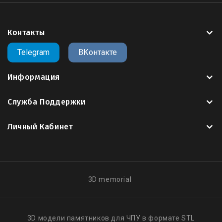
Контакты
Telegram
ВКонтакте
Информация
Служба Поддержки
Личный Кабинет
3D memorial
3D модели памятников для ЧПУ в формате STL