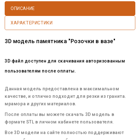
ОПИСАНИЕ
ХАРАКТЕРИСТИКИ
3D модель памятника "Розочки в вазе"
3D файл доступен для скачивания авторизованным
пользователям после оплаты.
Данная модель предоставлена в максимальном
качестве, и отлично подходит для резки из гранита.
мрамора и других материалов.
После оплаты вы можете скачать 3D модель в
формате STL в личном кабинете пользователя.
Все 3D модели на сайте полностью поддерживают