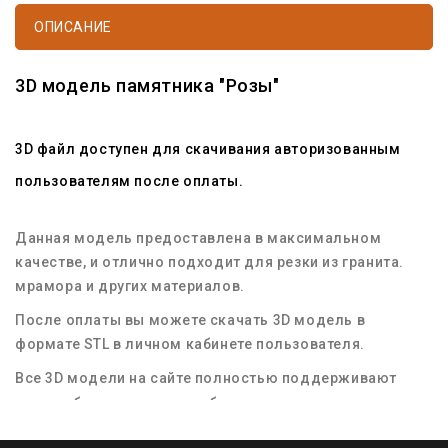
ОПИСАНИЕ
3D модель памятника "Розы"
3D файл доступен для скачивания авторизованным
пользователям после оплаты.
Данная модель предоставлена в максимальном
качестве, и отлично подходит для резки из гранита.
мрамора и других материалов.
После оплаты вы можете скачать 3D модель в
формате STL в личном кабинете пользователя.
Все 3D модели на сайте полностью поддерживают
масштабирование для любых размеров заготовок
материала