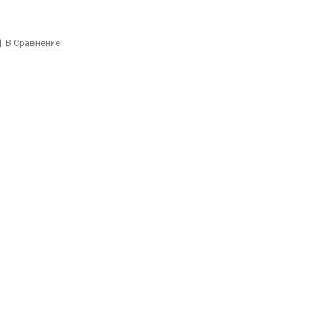
В Сравнение