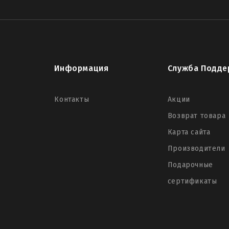
Информация
Служба Подде
Контакты
Акции
Возврат товара
Карта сайта
Производители
Подарочные
сертификаты