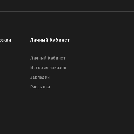
ржки
Личный Кабинет
Личный Кабинет
История заказов
Закладки
Рассылка