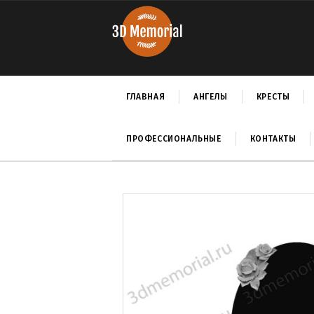
ГЛАВНАЯ
АНГЕЛЫ
КРЕСТЫ
ПРОФЕССИОНАЛЬНЫЕ
КОНТАКТЫ