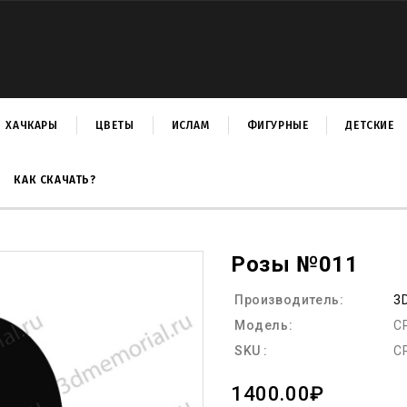
ХАЧКАРЫ
ЦВЕТЫ
ИСЛАМ
ФИГУРНЫЕ
ДЕТСКИЕ
КАК СКАЧАТЬ?
Розы №011
Производитель:
3
Модель:
C
SKU :
C
1400.00₽