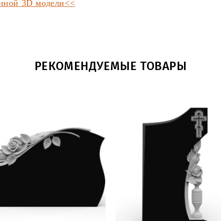
анной 3D модели<<
РЕКОМЕНДУЕМЫЕ ТОВАРЫ