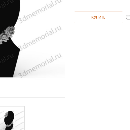
КУПИТЬ