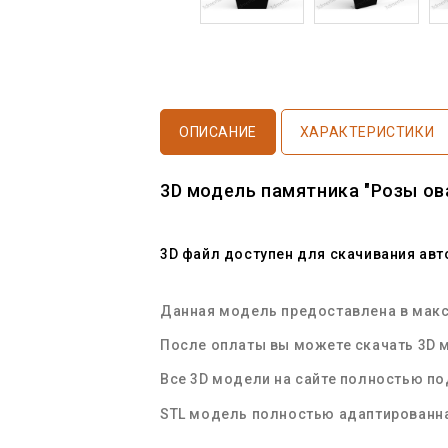
ОПИСАНИЕ
ХАРАКТЕРИСТИКИ
3D модель памятника "Розы ов
3D файл доступен для скачивания ав
Данная модель предоставлена в макси
После оплаты вы можете скачать 3D м
Все 3D модели на сайте полностью п
STL
модель полностью адаптированна