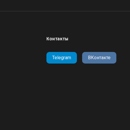
Контакты
Telegram
ВКонтакте