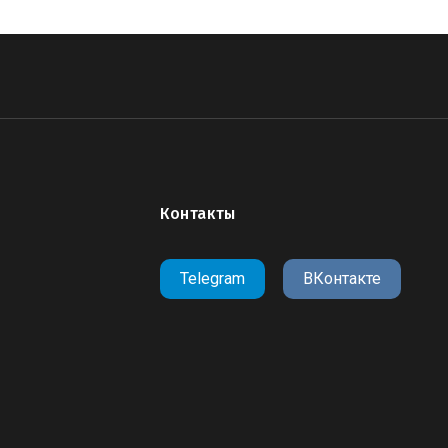
Контакты
Telegram
ВКонтакте