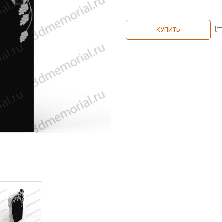
КУПИТЬ