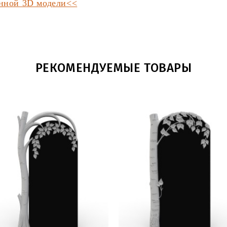
анной 3D модели<<
РЕКОМЕНДУЕМЫЕ ТОВАРЫ