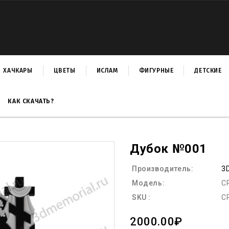
ХАЧКАРЫ
ЦВЕТЫ
ИСЛАМ
ФИГУРНЫЕ
ДЕТСКИЕ
КАК СКАЧАТЬ?
Дубок №001
Производитель:
3
Модель:
C
SKU :
C
2000.00₽