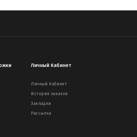
ржки
Личный Кабинет
Личный Кабинет
История заказов
Закладки
Рассылка