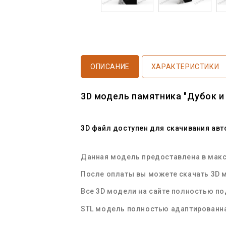
ОПИСАНИЕ
ХАРАКТЕРИСТИКИ
3D модель памятника "Дубок и
3D файл доступен для скачивания ав
Данная модель предоставлена в макси
После оплаты вы можете скачать 3D м
Все 3D модели на сайте полностью п
STL
модель полностью адаптированна