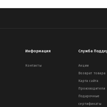
Информация
Служба Подде
Контакты
Акции
Возврат товара
Карта сайта
Производители
Подарочные
сертификаты