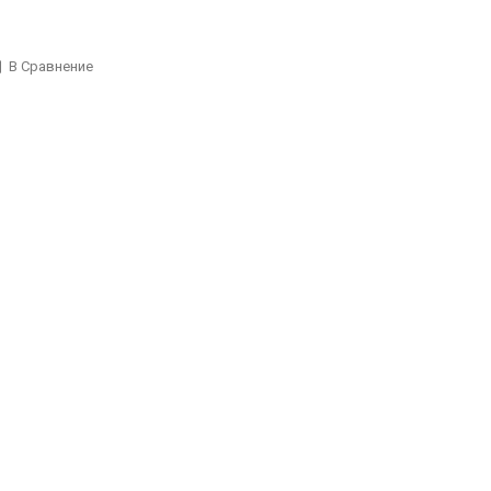
В Сравнение