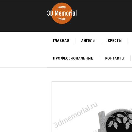
ГЛАВНАЯ
АНГЕЛЫ
КРЕСТЫ
ПРОФЕССИОНАЛЬНЫЕ
КОНТАКТЫ