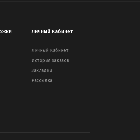
ржки
Личный Кабинет
Личный Кабинет
История заказов
Закладки
Рассылка