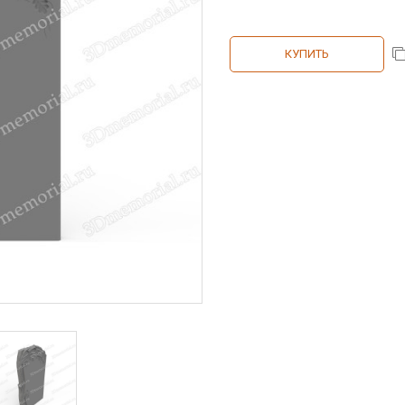
КУПИТЬ