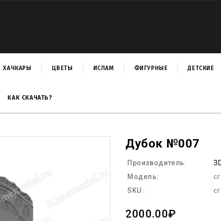
ХАЧКАРЫ
ЦВЕТЫ
ИСЛАМ
ФИГУРНЫЕ
ДЕТСКИЕ
КАК СКАЧАТЬ?
Дубок №007
Производитель:
3
Модель:
c
SKU :
c
2000.00₽