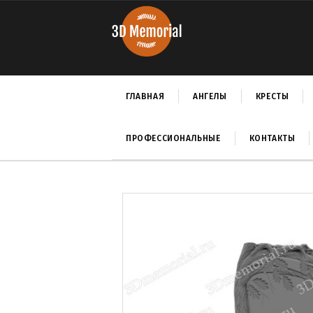
ГЛАВНАЯ
АНГЕЛЫ
КРЕСТЫ
ПРОФЕССИОНАЛЬНЫЕ
КОНТАКТЫ