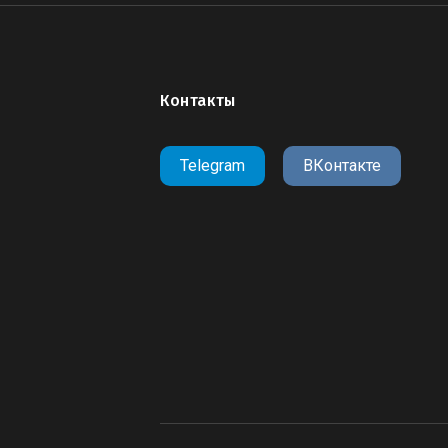
Контакты
Telegram
ВКонтакте