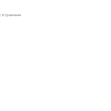
В Сравнение