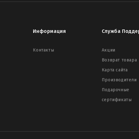
Информация
Служба Подде
Контакты
Акции
Возврат товара
Карта сайта
Производители
Подарочные
сертификаты