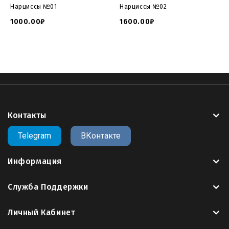
Нарциссы №01
Нарциссы №02
1000.00₽
1600.00₽
Контакты
Telegram
ВКонтакте
Информация
Служба Поддержки
Личный Кабинет