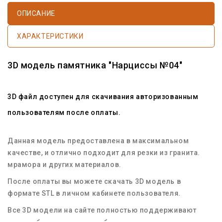
ОПИСАНИЕ
ХАРАКТЕРИСТИКИ
3D модель памятника "Нарциссы №04"
3D файл доступен для скачивания авторизованным
пользователям после оплаты.
Данная модель предоставлена в максимальном
качестве, и отлично подходит для резки из гранита.
мрамора и других материалов.
После оплаты вы можете скачать 3D модель в
формате STL в личном кабинете пользователя.
Все 3D модели на сайте полностью поддерживают