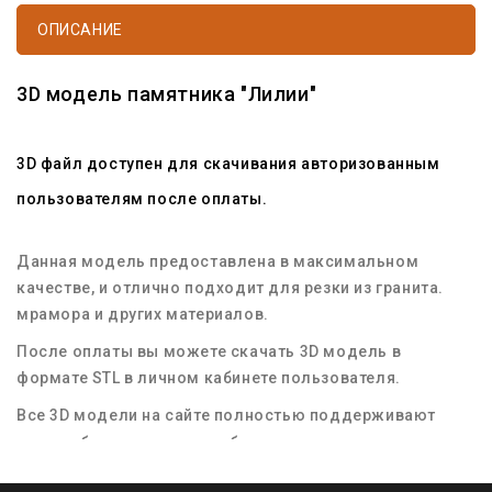
ОПИСАНИЕ
3D модель памятника "Лилии"
3D файл доступен для скачивания авторизованным
пользователям после оплаты.
Данная модель предоставлена в максимальном
качестве, и отлично подходит для резки из гранита.
мрамора и других материалов.
После оплаты вы можете скачать 3D модель в
формате STL в личном кабинете пользователя.
Все 3D модели на сайте полностью поддерживают
масштабирование для любых размеров заготовок
материала