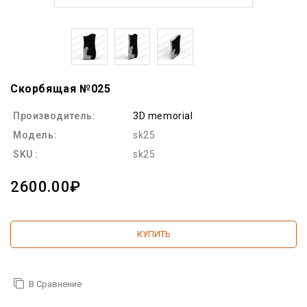
Скорбящая №025
Производитель:
3D memorial
Модель:
sk25
SKU :
sk25
2600.00₽
КУПИТЬ
В Сравнение