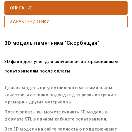
ОПИСАНИЕ
ХАРАКТЕРИСТИКИ
3D
модель памятника
"Скорбящая"
3D файл доступен для скачивания авторизованным
пользователям после оплаты.
Данная модель предоставлена в максимальном
качестве, и отлично подходит для резки из гранита.
мрамора и других материалов.
После оплаты вы можете
скачать 3D модель
в
формате STL в личном кабинете пользователя.
Все 3D модели на сайте полностью поддерживают