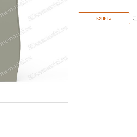
КУПИТЬ