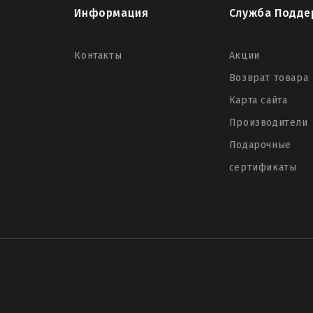
Информация
Служба Подде
Контакты
Акции
Возврат товара
Карта сайта
Производители
Подарочные
сертификаты