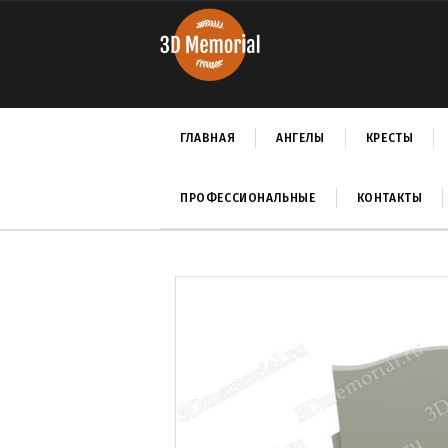
ГЛАВНАЯ
АНГЕЛЫ
КРЕСТЫ
ПРОФЕССИОНАЛЬНЫЕ
КОНТАКТЫ