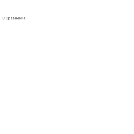
В Сравнение