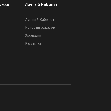
ржки
Личный Кабинет
Личный Кабинет
История заказов
Закладки
Рассылка