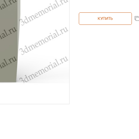
КУПИТЬ