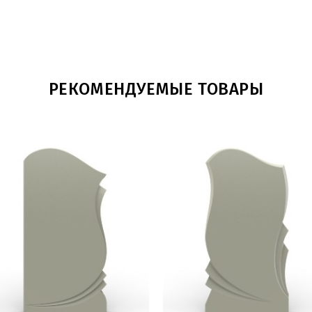
РЕКОМЕНДУЕМЫЕ ТОВАРЫ