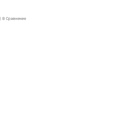
В Сравнение