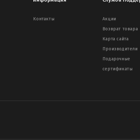
Контакты
Акции
Возврат товара
Карта сайта
Производители
Подарочные
сертификаты