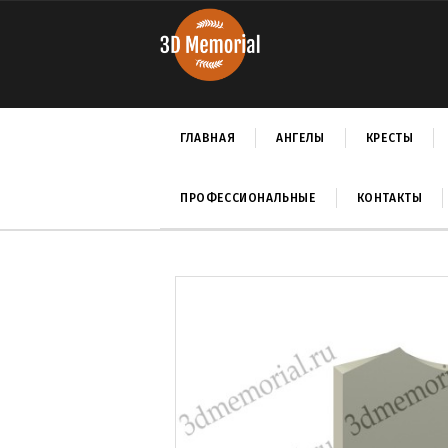
ГЛАВНАЯ
АНГЕЛЫ
КРЕСТЫ
ПРОФЕССИОНАЛЬНЫЕ
КОНТАКТЫ