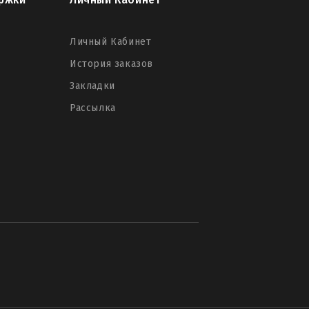
Личный Кабинет
История заказов
Закладки
Рассылка