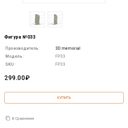
Фигура №033
Производитель:
3D memorial
Модель:
FP33
SKU :
FP33
299.00₽
КУПИТЬ
В Сравнение