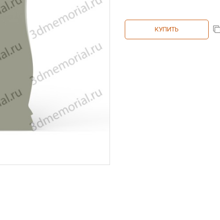
КУПИТЬ