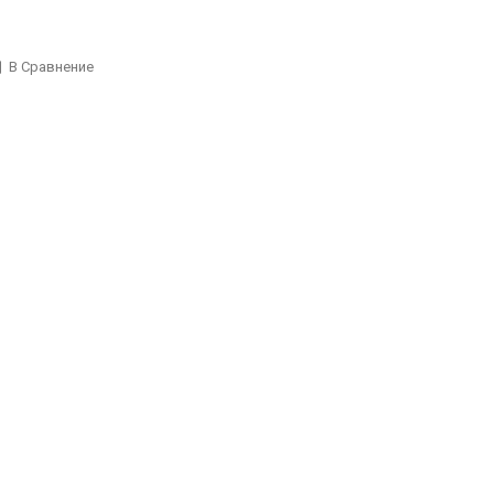
В Сравнение