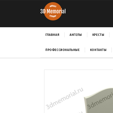
ГЛАВНАЯ
АНГЕЛЫ
КРЕСТЫ
ПРОФЕССИОНАЛЬНЫЕ
КОНТАКТЫ