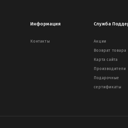
Информация
Служба Подде
Контакты
Акции
Возврат товара
Карта сайта
Производители
Подарочные
сертификаты