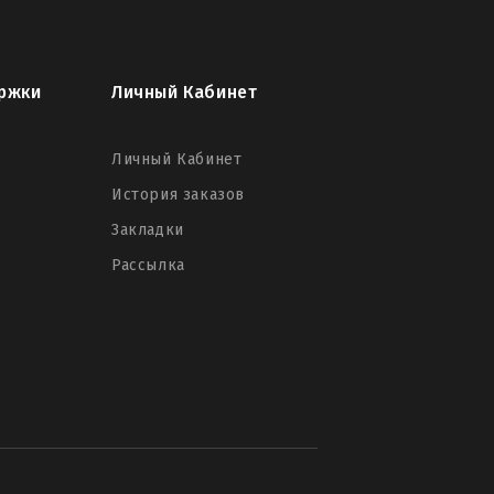
ржки
Личный Кабинет
Личный Кабинет
История заказов
Закладки
Рассылка