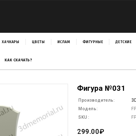
ХАЧКАРЫ
ЦВЕТЫ
ИСЛАМ
ФИГУРНЫЕ
ДЕТСКИЕ
КАК СКАЧАТЬ?
Фигура №031
Производитель:
3
Модель:
F
SKU :
F
299.00₽