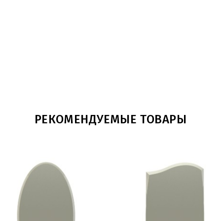
РЕКОМЕНДУЕМЫЕ ТОВАРЫ