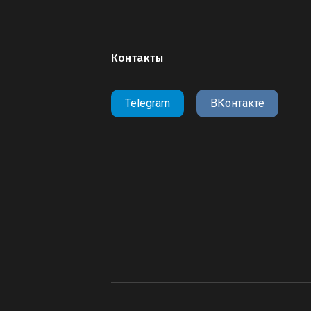
Контакты
Telegram
ВКонтакте