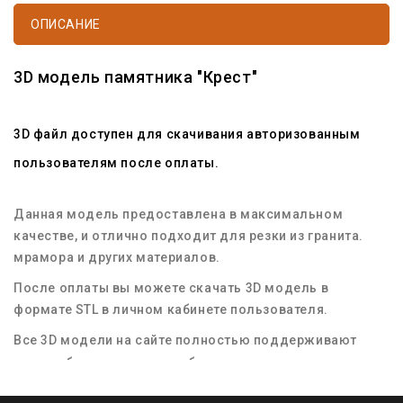
ОПИСАНИЕ
3D модель памятника "Крест"
3D файл доступен для скачивания авторизованным
пользователям после оплаты.
Данная модель предоставлена в максимальном
качестве, и отлично подходит для резки из гранита.
мрамора и других материалов.
После оплаты вы можете скачать 3D модель в
формате STL в личном кабинете пользователя.
Все 3D модели на сайте полностью поддерживают
масштабирование для любых размеров заготовок
материала