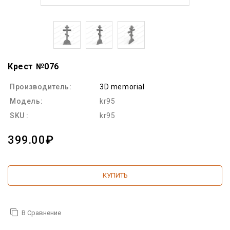
Крест №076
Производитель:
3D memorial
Модель:
kr95
SKU :
kr95
399.00₽
КУПИТЬ
В Сравнение