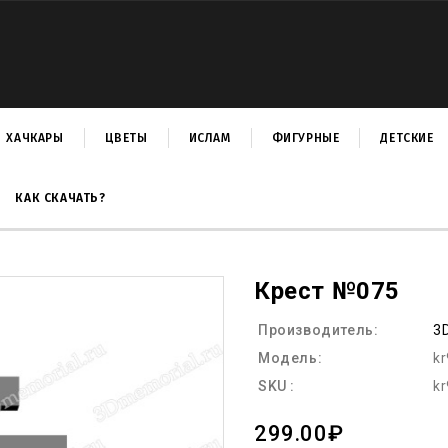
ХАЧКАРЫ
ЦВЕТЫ
ИСЛАМ
ФИГУРНЫЕ
ДЕТСКИЕ
КАК СКАЧАТЬ?
Крест №075
Производитель:
3
Модель:
k
SKU :
k
299.00₽