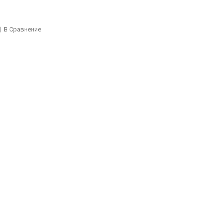
В Сравнение