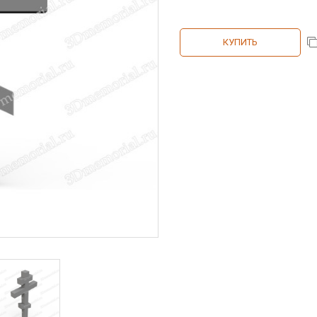
КУПИТЬ