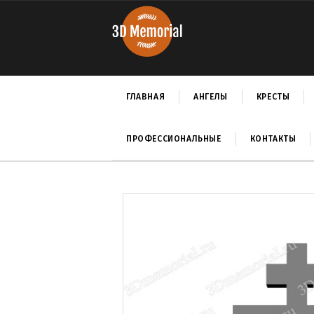
ГЛАВНАЯ
АНГЕЛЫ
КРЕСТЫ
ПРОФЕССИОНАЛЬНЫЕ
КОНТАКТЫ