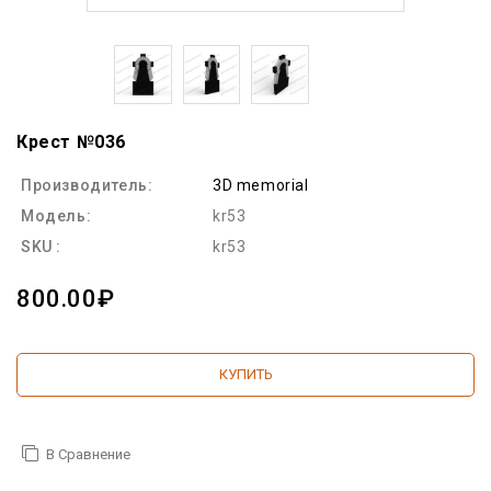
Крест №036
Производитель:
3D memorial
Модель:
kr53
SKU :
kr53
800.00₽
КУПИТЬ
В Сравнение