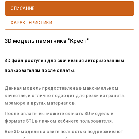
ОПИСАНИЕ
ХАРАКТЕРИСТИКИ
3D модель памятника "Крест"
3D файл доступен для скачивания авторизованным
пользователям после оплаты.
Данная модель предоставлена в максимальном
качестве, и отлично подходит для резки из гранита.
мрамора и других материалов.
После оплаты вы можете скачать 3D модель в
формате STL в личном кабинете пользователя.
Все 3D модели на сайте полностью поддерживают