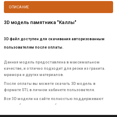
ОПИСАНИЕ
3D модель памятника "Каллы"
3D файл доступен для скачивания авторизованным
пользователям после оплаты.
Данная модель предоставлена в максимальном
качестве, и отлично подходит для резки из гранита.
мрамора и других материалов.
После оплаты вы можете скачать 3D модель в
формате STL в личном кабинете пользователя.
Все 3D модели на сайте полностью поддерживают
масштабирование для любых размеров заготовок
материала