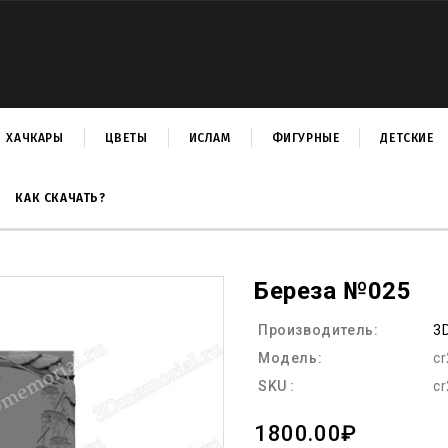
ХАЧКАРЫ
ЦВЕТЫ
ИСЛАМ
ФИГУРНЫЕ
ДЕТСКИЕ
КАК СКАЧАТЬ?
Береза №025
Производитель:
3
Модель:
c
SKU :
c
1800.00₽