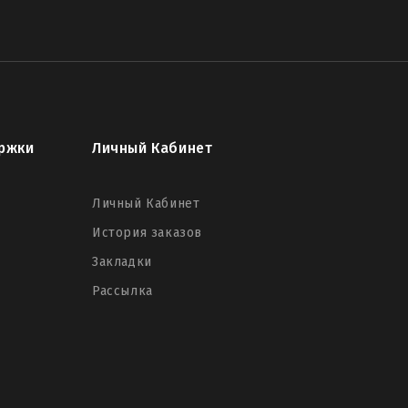
ржки
Личный Кабинет
Личный Кабинет
История заказов
Закладки
Рассылка