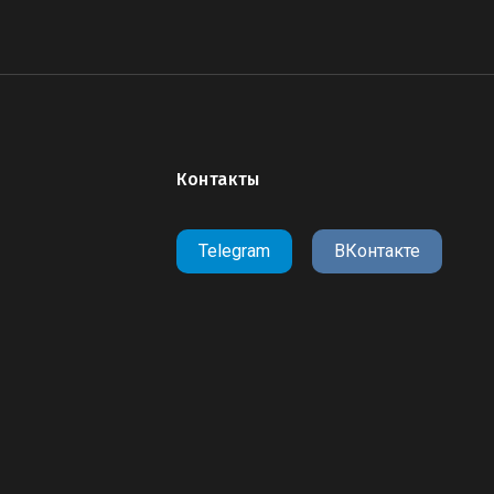
Контакты
Telegram
ВКонтакте