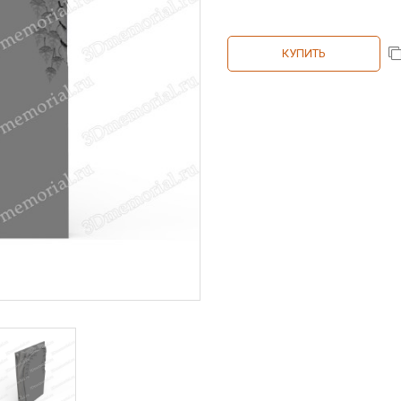
КУПИТЬ