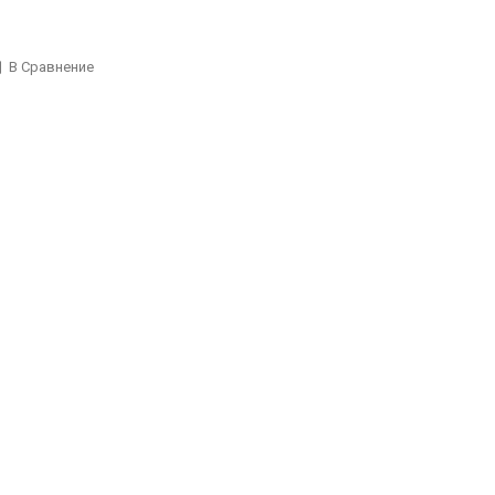
В Сравнение