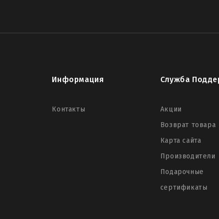
Информация
Служба Подде
Контакты
Акции
Возврат товара
Карта сайта
Производители
Подарочные
сертификаты