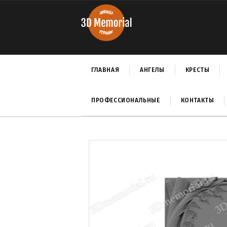
ГЛАВНАЯ
АНГЕЛЫ
КРЕСТЫ
ПРОФЕССИОНАЛЬНЫЕ
КОНТАКТЫ