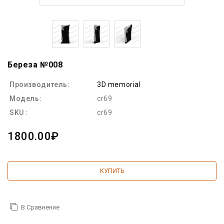
Береза №008
Производитель:
3D memorial
Модель:
cr69
SKU :
cr69
1800.00₽
КУПИТЬ
В Сравнение