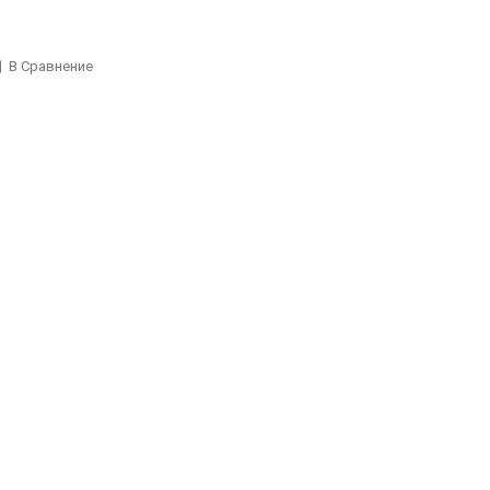
В Сравнение