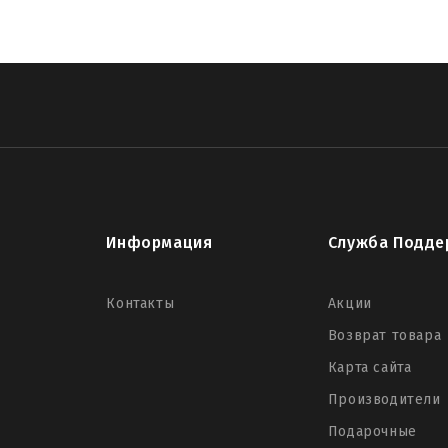
Информация
Служба Подде
Контакты
Акции
Возврат товара
Карта сайта
Производители
Подарочные