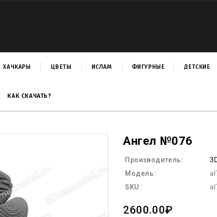
ХАЧКАРЫ
ЦВЕТЫ
ИСЛАМ
ФИГУРНЫЕ
ДЕТСКИЕ
КАК СКАЧАТЬ?
Ангел №076
Производитель:
3
Модель:
al
SKU :
al
2600.00₽