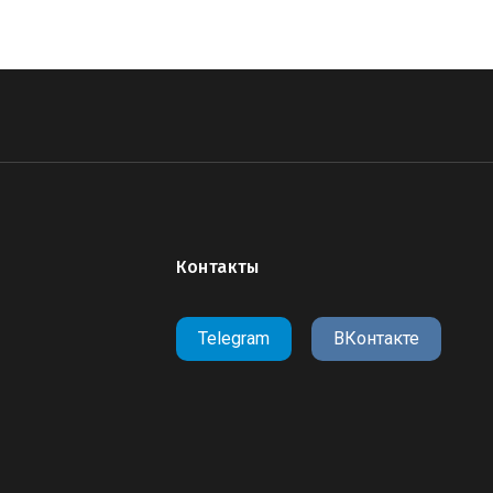
Контакты
Telegram
ВКонтакте