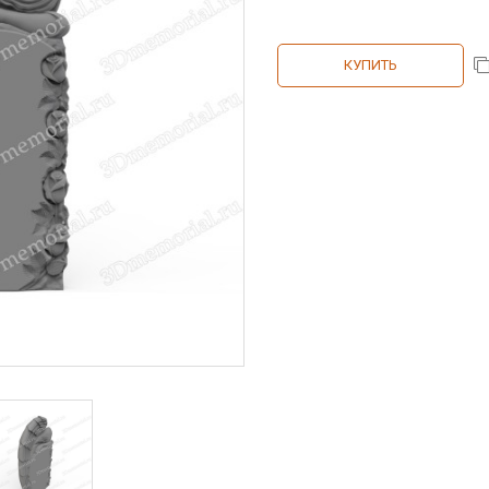
КУПИТЬ