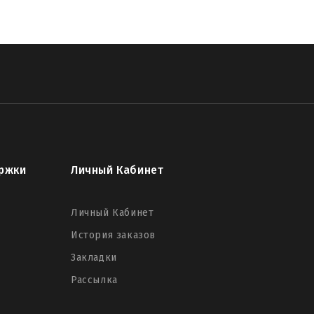
ржки
Личный Кабинет
Личный Кабинет
История заказов
Закладки
Рассылка