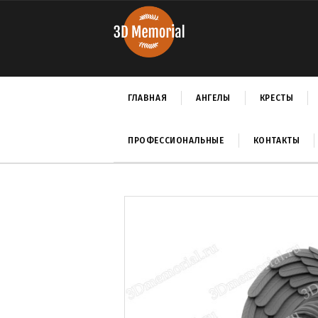
ГЛАВНАЯ
АНГЕЛЫ
КРЕСТЫ
ПРОФЕССИОНАЛЬНЫЕ
КОНТАКТЫ