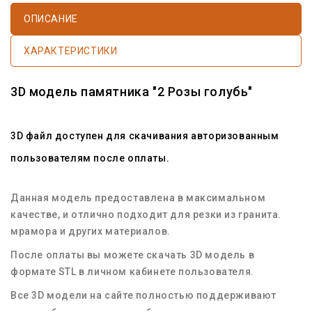
ОПИСАНИЕ
ХАРАКТЕРИСТИКИ
3D модель памятника "2 Розы голубь"
3D файл доступен для скачивания авторизованным
пользователям после оплаты.
Данная модель предоставлена в максимальном
качестве, и отлично подходит для резки из гранита.
мрамора и других материалов.
После оплаты вы можете скачать 3D модель в
формате STL в личном кабинете пользователя.
Все 3D модели на сайте полностью поддерживают