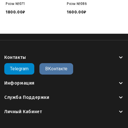
Розы №071
Розы №086
1800.00₽
1600.00₽
Контакты
Telegram
ВКонтакте
Информация
Служба Поддержки
Личный Кабинет