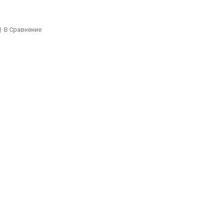
В Сравнение