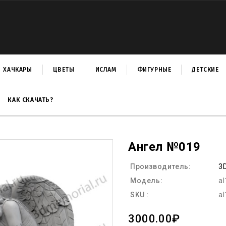
ХАЧКАРЫ
ЦВЕТЫ
ИСЛАМ
ФИГУРНЫЕ
ДЕТСКИЕ
КАК СКАЧАТЬ?
Ангел №019
Производитель:
3
Модель:
al
SKU :
al
3000.00₽