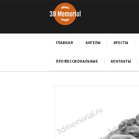
ГЛАВНАЯ
АНГЕЛЫ
КРЕСТЫ
ПРОФЕССИОНАЛЬНЫЕ
КОНТАКТЫ