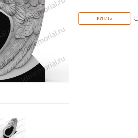
КУПИТЬ