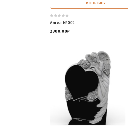
В КОРЗИНУ
Ангел №002
2300.00₽