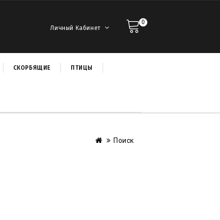
0
Личный Кабинет
СКОРБЯЩИЕ
ПТИЦЫ
Поиск