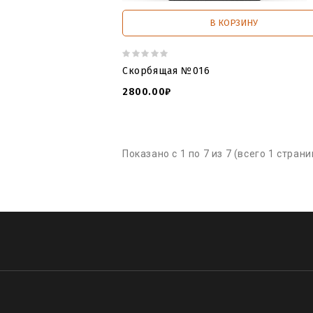
В КОРЗИНУ
Скорбящая №016
2800.00₽
Показано с 1 по 7 из 7 (всего 1 страни