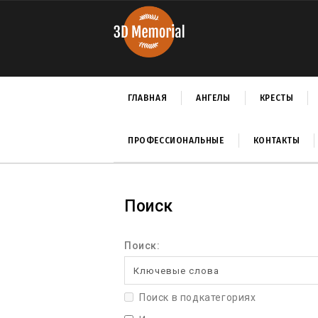
ГЛАВНАЯ
АНГЕЛЫ
КРЕСТЫ
ПРОФЕССИОНАЛЬНЫЕ
КОНТАКТЫ
Поиск
Поиск:
Поиск в подкатегориях