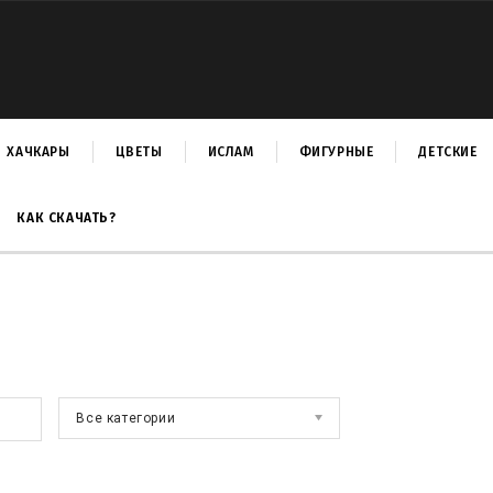
ХАЧКАРЫ
ЦВЕТЫ
ИСЛАМ
ФИГУРНЫЕ
ДЕТСКИЕ
КАК СКАЧАТЬ?
Все категории