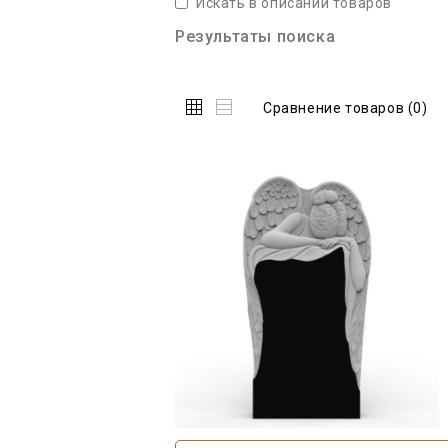
Искать в описании товаров
Результаты поиска
Сравнение товаров (0)