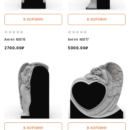
В КОРЗИНУ
В КОРЗИНУ
Ангел №016
Ангел №017
2700.00₽
5000.00₽
В КОРЗИНУ
В КОРЗИНУ