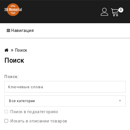
0
Навигация
Поиск
Поиск
Поиск:
Все категории
Поиск в подкатегориях
Искать в описании товаров