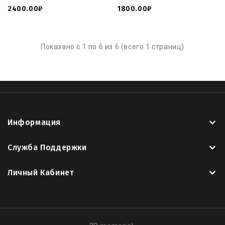
2400.00₽
1800.00₽
Показано с 1 по 6 из 6 (всего 1 страниц)
Информация
Служба Поддержки
Личный Кабинет