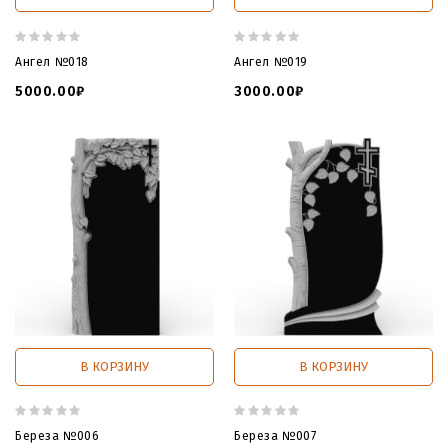
Ангел №018
Ангел №019
5000.00₽
3000.00₽
В КОРЗИНУ
В КОРЗИНУ
Береза №006
Береза №007