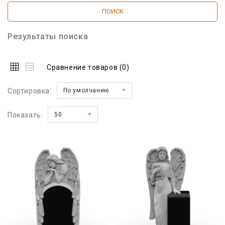
Результаты поиска
Сравнение товаров (0)
Сортировка:
По умолчанию
Показать:
50